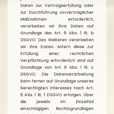
Daten zur Vertragserfüllung oder
zur Durchführung vorvertraglicher
Maßnahmen erforderlich,
verarbeiten wir Ihre Daten auf
Grundlage des Art. 6 Abs. 1 lit. b
DSGVO. Des Weiteren verarbeiten
wir Ihre Daten, sofern diese zur
Erfüllung einer rechtlichen
Verpflichtung erforderlich sind auf
Grundlage von Art. 6 Abs. 1 lit. c
DSGVO. Die Datenverarbeitung
kann ferner auf Grundlage unseres
berechtigten Interesses nach Art.
6 Abs. 1 lit. f DSGVO erfolgen. Über
die jeweils im Einzelfall
einschlägigen Rechtsgrundlagen