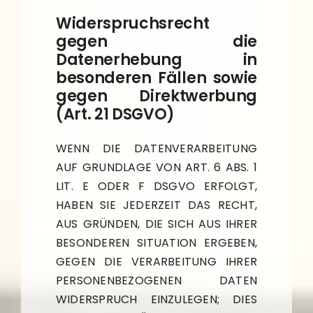
Widerspruchsrecht
gegen die
Datenerhebung in
besonderen Fällen sowie
gegen Direktwerbung
(Art. 21 DSGVO)
WENN DIE DATENVERARBEITUNG
AUF GRUNDLAGE VON ART. 6 ABS. 1
LIT. E ODER F DSGVO ERFOLGT,
HABEN SIE JEDERZEIT DAS RECHT,
AUS GRÜNDEN, DIE SICH AUS IHRER
BESONDEREN SITUATION ERGEBEN,
GEGEN DIE VERARBEITUNG IHRER
PERSONENBEZOGENEN DATEN
WIDERSPRUCH EINZULEGEN; DIES