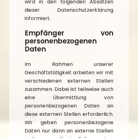
wird in den folgenden Absätzen
dieser Datenschutzerklärung
informiert.
Empfänger von
personenbezogenen
Daten
Im Rahmen unserer
Geschäftstätigkeit arbeiten wir mit
verschiedenen externen Stellen
zusammen. Dabei ist teilweise auch
eine Übermittlung von
personenbezogenen Daten an
diese externen Stellen erforderlich.
Wir geben personenbezogene
Daten nur dann an externe Stellen