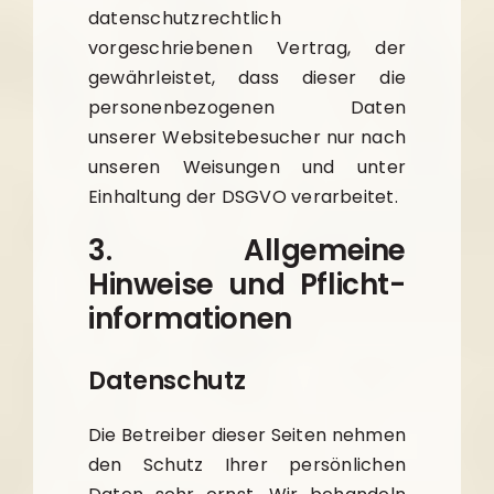
datenschutzrechtlich
vorgeschriebenen Vertrag, der
gewährleistet, dass dieser die
personenbezogenen Daten
unserer Websitebesucher nur nach
unseren Weisungen und unter
Einhaltung der DSGVO verarbeitet.
3. Allgemeine
Hinweise und Pflicht­
informationen
Datenschutz
Die Betreiber dieser Seiten nehmen
den Schutz Ihrer persönlichen