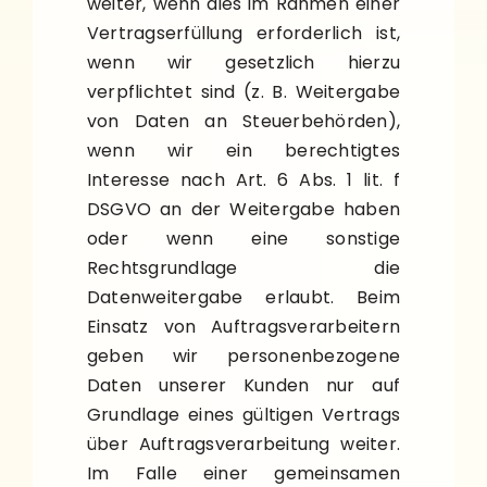
weiter, wenn dies im Rahmen einer
Vertragserfüllung erforderlich ist,
wenn wir gesetzlich hierzu
verpflichtet sind (z. B. Weitergabe
von Daten an Steuerbehörden),
wenn wir ein berechtigtes
Interesse nach Art. 6 Abs. 1 lit. f
DSGVO an der Weitergabe haben
oder wenn eine sonstige
Rechtsgrundlage die
Datenweitergabe erlaubt. Beim
Einsatz von Auftragsverarbeitern
geben wir personenbezogene
Daten unserer Kunden nur auf
Grundlage eines gültigen Vertrags
über Auftragsverarbeitung weiter.
Im Falle einer gemeinsamen