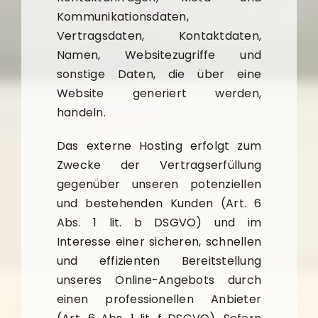
Kommunikationsdaten,
Vertragsdaten, Kontaktdaten,
Namen, Websitezugriffe und
sonstige Daten, die über eine
Website generiert werden,
handeln.
Das externe Hosting erfolgt zum
Zwecke der Vertragserfüllung
gegenüber unseren potenziellen
und bestehenden Kunden (Art. 6
Abs. 1 lit. b DSGVO) und im
Interesse einer sicheren, schnellen
und effizienten Bereitstellung
unseres Online-Angebots durch
einen professionellen Anbieter