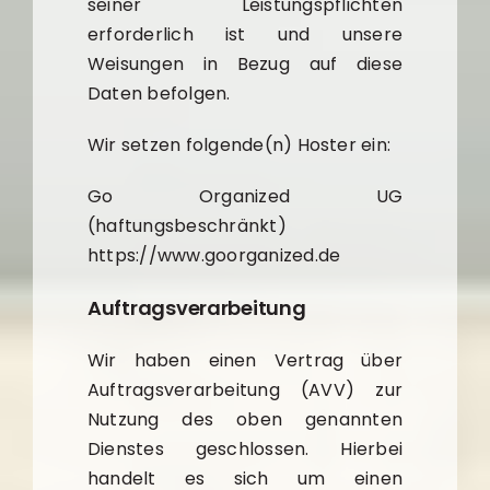
seiner Leistungspflichten
erforderlich ist und unsere
Weisungen in Bezug auf diese
Daten befolgen.
Wir setzen folgende(n) Hoster ein:
Go Organized UG
(haftungsbeschränkt)
https://www.goorganized.de
Auftragsverarbeitung
Wir haben einen Vertrag über
Auftragsverarbeitung (AVV) zur
Nutzung des oben genannten
Dienstes geschlossen. Hierbei
handelt es sich um einen