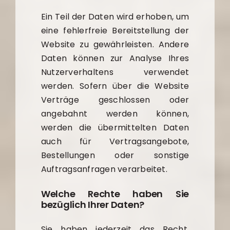
Ein Teil der Daten wird erhoben, um
eine fehlerfreie Bereitstellung der
Website zu gewährleisten. Andere
Daten können zur Analyse Ihres
Nutzerverhaltens verwendet
werden. Sofern über die Website
Verträge geschlossen oder
angebahnt werden können,
werden die übermittelten Daten
auch für Vertragsangebote,
Bestellungen oder sonstige
Auftragsanfragen verarbeitet.
Welche Rechte haben Sie
bezüglich Ihrer Daten?
Sie haben jederzeit das Recht,