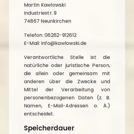
Martin Kawlowski
Industriestr. 9
74867 Neunkirchen
Telefon: 06262-912612
E-Mail: info@kawlowski.de
Verantwortliche Stelle ist die
natürliche oder juristische Person,
die allein oder gemeinsam mit
anderen über die Zwecke und
Mittel der Verarbeitung von
personenbezogenen Daten (z. B.
Namen, E-Mail-Adressen o. Ä.)
entscheidet.
Speicherdauer