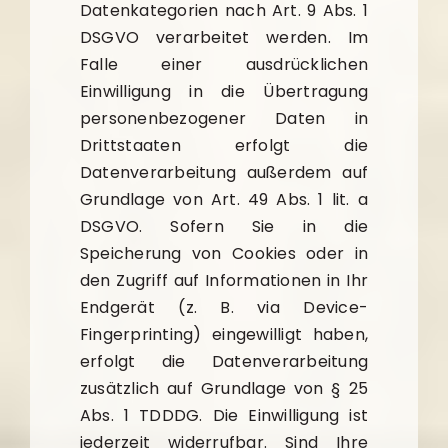
Datenkategorien nach Art. 9 Abs. 1
DSGVO verarbeitet werden. Im
Falle einer ausdrücklichen
Einwilligung in die Übertragung
personenbezogener Daten in
Drittstaaten erfolgt die
Datenverarbeitung außerdem auf
Grundlage von Art. 49 Abs. 1 lit. a
DSGVO. Sofern Sie in die
Speicherung von Cookies oder in
den Zugriff auf Informationen in Ihr
Endgerät (z. B. via Device-
Fingerprinting) eingewilligt haben,
erfolgt die Datenverarbeitung
zusätzlich auf Grundlage von § 25
Abs. 1 TDDDG. Die Einwilligung ist
jederzeit widerrufbar. Sind Ihre