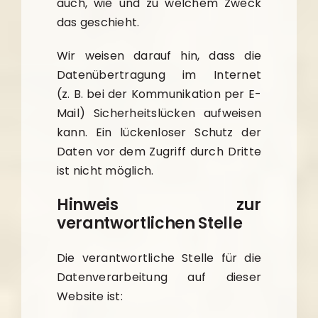
auch, wie und zu welchem Zweck
das geschieht.
Wir weisen darauf hin, dass die
Datenübertragung im Internet
(z. B. bei der Kommunikation per E-
Mail) Sicherheitslücken aufweisen
kann. Ein lückenloser Schutz der
Daten vor dem Zugriff durch Dritte
ist nicht möglich.
Hinweis zur
verantwortlichen Stelle
Die verantwortliche Stelle für die
Datenverarbeitung auf dieser
Website ist: