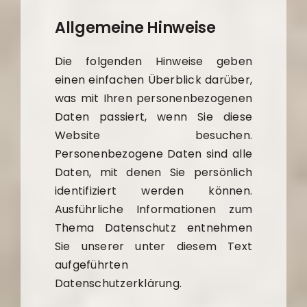
Allgemeine Hinweise
Die folgenden Hinweise geben
einen einfachen Überblick darüber,
was mit Ihren personenbezogenen
Daten passiert, wenn Sie diese
Website besuchen.
Personenbezogene Daten sind alle
Daten, mit denen Sie persönlich
identifiziert werden können.
Ausführliche Informationen zum
Thema Datenschutz entnehmen
Sie unserer unter diesem Text
aufgeführten
Datenschutzerklärung.