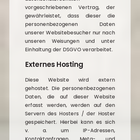
vorgeschriebenen Vertrag, der
gewährleistet, dass dieser die
personenbezogenen Daten
unserer Websitebesucher nur nach
unseren Weisungen und unter
Einhaltung der DSGVO verarbeitet.
Externes Hosting
Diese Website wird extern
gehostet. Die personenbezogenen
Daten, die auf dieser Website
erfasst werden, werden auf den
Servern des Hosters / der Hoster
gespeichert. Hierbei kann es sich
v. a. um IP-Adressen,
Kontaktanfragen, Meta- und