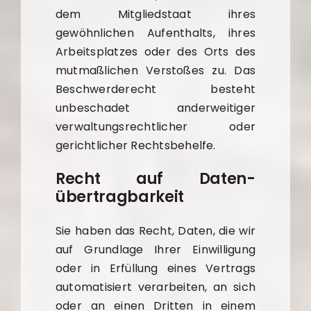
dem Mitgliedstaat ihres
gewöhnlichen Aufenthalts, ihres
Arbeitsplatzes oder des Orts des
mutmaßlichen Verstoßes zu. Das
Beschwerderecht besteht
unbeschadet anderweitiger
verwaltungsrechtlicher oder
gerichtlicher Rechtsbehelfe.
Recht auf Daten­
übertrag­barkeit
Sie haben das Recht, Daten, die wir
auf Grundlage Ihrer Einwilligung
oder in Erfüllung eines Vertrags
automatisiert verarbeiten, an sich
oder an einen Dritten in einem