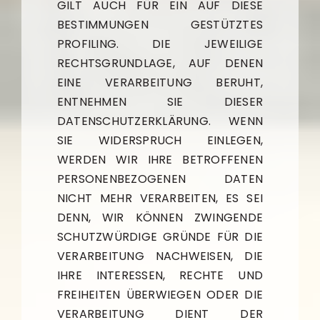
GILT AUCH FÜR EIN AUF DIESE
BESTIMMUNGEN GESTÜTZTES
PROFILING. DIE JEWEILIGE
RECHTSGRUNDLAGE, AUF DENEN
EINE VERARBEITUNG BERUHT,
ENTNEHMEN SIE DIESER
DATENSCHUTZERKLÄRUNG. WENN
SIE WIDERSPRUCH EINLEGEN,
WERDEN WIR IHRE BETROFFENEN
PERSONENBEZOGENEN DATEN
NICHT MEHR VERARBEITEN, ES SEI
DENN, WIR KÖNNEN ZWINGENDE
SCHUTZWÜRDIGE GRÜNDE FÜR DIE
VERARBEITUNG NACHWEISEN, DIE
IHRE INTERESSEN, RECHTE UND
FREIHEITEN ÜBERWIEGEN ODER DIE
VERARBEITUNG DIENT DER