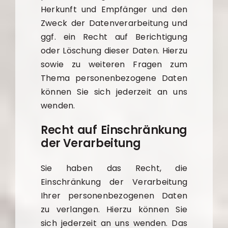
Herkunft und Empfänger und den
Zweck der Datenverarbeitung und
ggf. ein Recht auf Berichtigung
oder Löschung dieser Daten. Hierzu
sowie zu weiteren Fragen zum
Thema personenbezogene Daten
können Sie sich jederzeit an uns
wenden.
Recht auf Einschränkung
der Verarbeitung
Sie haben das Recht, die
Einschränkung der Verarbeitung
Ihrer personenbezogenen Daten
zu verlangen. Hierzu können Sie
sich jederzeit an uns wenden. Das