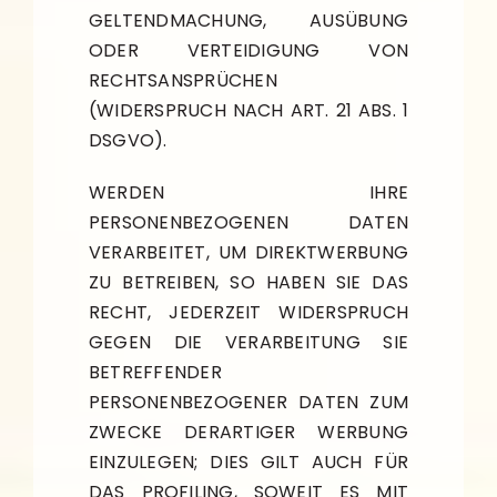
GELTENDMACHUNG, AUSÜBUNG
ODER VERTEIDIGUNG VON
RECHTSANSPRÜCHEN
(WIDERSPRUCH NACH ART. 21 ABS. 1
DSGVO).
WERDEN IHRE
PERSONENBEZOGENEN DATEN
VERARBEITET, UM DIREKTWERBUNG
ZU BETREIBEN, SO HABEN SIE DAS
RECHT, JEDERZEIT WIDERSPRUCH
GEGEN DIE VERARBEITUNG SIE
BETREFFENDER
PERSONENBEZOGENER DATEN ZUM
ZWECKE DERARTIGER WERBUNG
EINZULEGEN; DIES GILT AUCH FÜR
DAS PROFILING, SOWEIT ES MIT