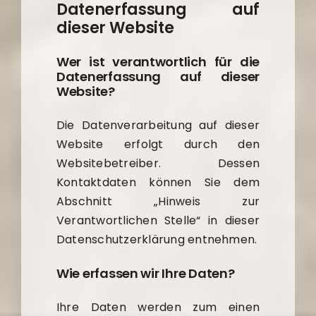
Datenerfassung auf
dieser Website
Wer ist verantwortlich für die
Datenerfassung auf dieser
Website?
Die Datenverarbeitung auf dieser
Website erfolgt durch den
Websitebetreiber. Dessen
Kontaktdaten können Sie dem
Abschnitt „Hinweis zur
Verantwortlichen Stelle“ in dieser
Datenschutzerklärung entnehmen.
Wie erfassen wir Ihre Daten?
Ihre Daten werden zum einen