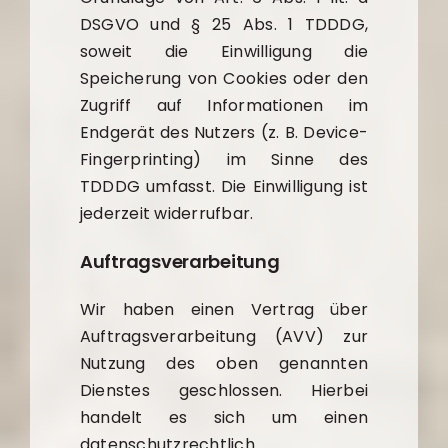
DSGVO und § 25 Abs. 1 TDDDG,
soweit die Einwilligung die
Speicherung von Cookies oder den
Zugriff auf Informationen im
Endgerät des Nutzers (z. B. Device-
Fingerprinting) im Sinne des
TDDDG umfasst. Die Einwilligung ist
jederzeit widerrufbar.
Auftragsverarbeitung
Wir haben einen Vertrag über
Auftragsverarbeitung (AVV) zur
Nutzung des oben genannten
Dienstes geschlossen. Hierbei
handelt es sich um einen
datenschutzrechtlich