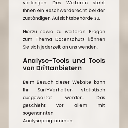
verlangen. Des Weiteren steht
Ihnen ein Beschwerderecht bei der
zuständigen Aufsichtsbehörde zu.
Hierzu sowie zu weiteren Fragen
zum Thema Datenschutz können
Sie sich jederzeit an uns wenden.
Analyse-Tools und Tools
von Dritt­anbietern
Beim Besuch dieser Website kann
Ihr Surf-Verhalten statistisch
ausgewertet werden. Das
geschieht vor allem mit
sogenannten
Analyseprogrammen.