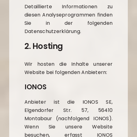
Detaillierte Informationen zu
diesen Analyseprogrammen finden
Sie in der folgenden
Datenschutzerklärung.
2. Hosting
Wir hosten die Inhalte unserer
Website bei folgenden Anbietern:
IONOS
Anbieter ist die IONOS SE,
Elgendorfer Str. 57, 56410
Montabaur (nachfolgend IONOS).
Wenn Sie unsere Website
besuchen, erfasst IONOS