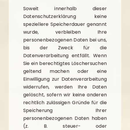
Soweit innerhalb dieser
Datenschutzerklärung keine
speziellere Speicherdauer genannt
wurde, verbleiben Ihre
personenbezogenen Daten bei uns,
bis der Zweck für die
Datenverarbeitung entfällt. Wenn
Sie ein berechtigtes Löschersuchen
geltend machen oder eine
Einwilligung zur Datenverarbeitung
widerrufen, werden Ihre Daten
gelöscht, sofern wir keine anderen
rechtlich zulässigen Gründe für die
Speicherung Ihrer
personenbezogenen Daten haben
(z. B. steuer- oder