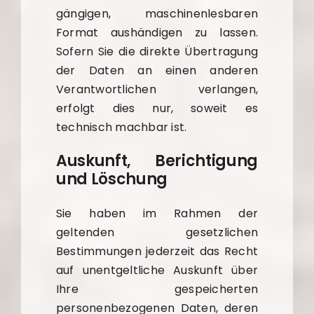
gängigen, maschinenlesbaren
Format aushändigen zu lassen.
Sofern Sie die direkte Übertragung
der Daten an einen anderen
Verantwortlichen verlangen,
erfolgt dies nur, soweit es
technisch machbar ist.
Auskunft, Berichtigung
und Löschung
Sie haben im Rahmen der
geltenden gesetzlichen
Bestimmungen jederzeit das Recht
auf unentgeltliche Auskunft über
Ihre gespeicherten
personenbezogenen Daten, deren