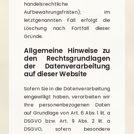
handelsrechtliche
Aufbewahrungsfristen); im
letztgenannten Fall erfolgt die
Löschung nach Fortfall dieser
Gründe.
Allgemeine Hinweise zu
den Rechtsgrundlagen
der Datenverarbeitung
auf dieser Website
Sofern Sie in die Datenverarbeitung
eingewilligt haben, verarbeiten wir
Ihre personenbezogenen Daten
auf Grundlage von Art. 6 Abs. 1 lit. a
DSGVO bzw. Art. 9 Abs. 2 lit. a
DSGVO, sofern besondere