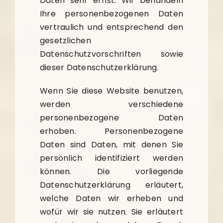
Daten sehr ernst. Wir behandeln
Ihre personenbezogenen Daten
vertraulich und entsprechend den
gesetzlichen
Datenschutzvorschriften sowie
dieser Datenschutzerklärung.
Wenn Sie diese Website benutzen,
werden verschiedene
personenbezogene Daten
erhoben. Personenbezogene
Daten sind Daten, mit denen Sie
persönlich identifiziert werden
können. Die vorliegende
Datenschutzerklärung erläutert,
welche Daten wir erheben und
wofür wir sie nutzen. Sie erläutert