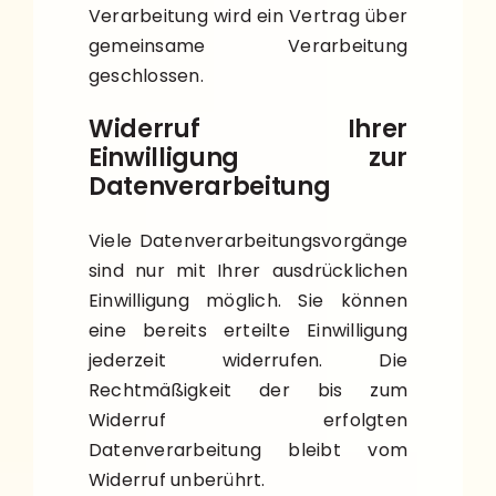
Verarbeitung wird ein Vertrag über
gemeinsame Verarbeitung
geschlossen.
Widerruf Ihrer
Einwilligung zur
Datenverarbeitung
Viele Datenverarbeitungsvorgänge
sind nur mit Ihrer ausdrücklichen
Einwilligung möglich. Sie können
eine bereits erteilte Einwilligung
jederzeit widerrufen. Die
Rechtmäßigkeit der bis zum
Widerruf erfolgten
Datenverarbeitung bleibt vom
Widerruf unberührt.