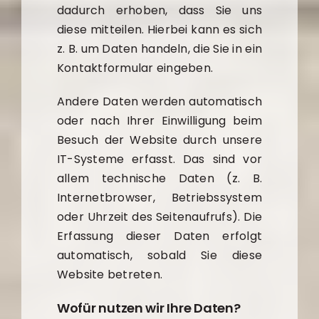
dadurch erhoben, dass Sie uns
diese mitteilen. Hierbei kann es sich
z. B. um Daten handeln, die Sie in ein
Kontaktformular eingeben.
Andere Daten werden automatisch
oder nach Ihrer Einwilligung beim
Besuch der Website durch unsere
IT-Systeme erfasst. Das sind vor
allem technische Daten (z. B.
Internetbrowser, Betriebssystem
oder Uhrzeit des Seitenaufrufs). Die
Erfassung dieser Daten erfolgt
automatisch, sobald Sie diese
Website betreten.
Wofür nutzen wir Ihre Daten?