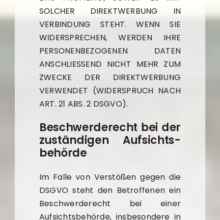
SOLCHER DIREKTWERBUNG IN
VERBINDUNG STEHT. WENN SIE
WIDERSPRECHEN, WERDEN IHRE
PERSONENBEZOGENEN DATEN
ANSCHLIESSEND NICHT MEHR ZUM
ZWECKE DER DIREKTWERBUNG
VERWENDET (WIDERSPRUCH NACH
ART. 21 ABS. 2 DSGVO).
Beschwerde­recht bei der
zuständigen Aufsichts­
behörde
Im Falle von Verstößen gegen die
DSGVO steht den Betroffenen ein
Beschwerderecht bei einer
Aufsichtsbehörde, insbesondere in