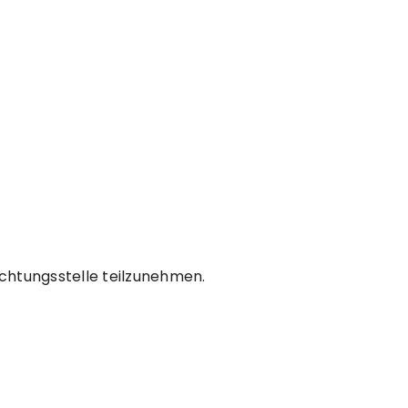
ichtungsstelle teilzunehmen.