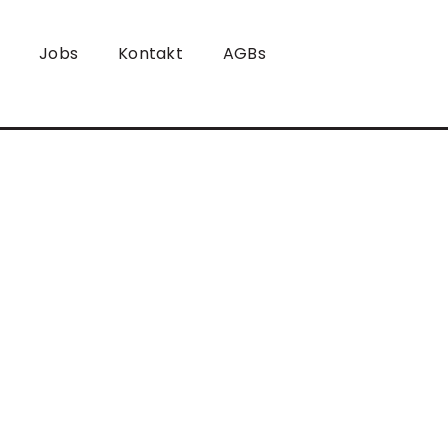
Jobs
Kontakt
AGBs