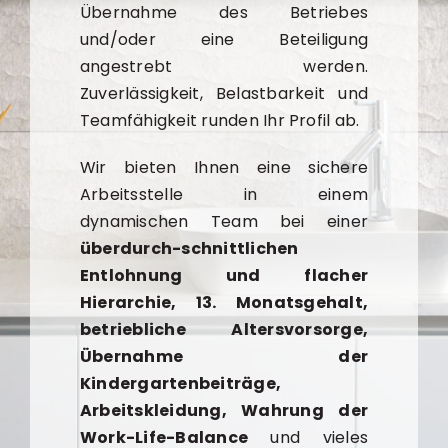
Übernahme des Betriebes
und/oder eine Beteiligung
angestrebt werden.
Zuverlässigkeit, Belastbarkeit und
Teamfähigkeit runden Ihr Profil ab.
Wir bieten Ihnen eine sichere
Arbeitsstelle in einem
dynamischen Team bei einer
überdurch-schnittlichen
Entlohnung und flacher
Hierarchie, 13. Monatsgehalt,
betriebliche Altersvorsorge,
Übernahme der
Kindergartenbeiträge,
Arbeitskleidung, Wahrung der
Work-Life-Balance
und vieles