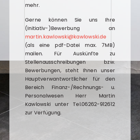
mehr.
Gerne können Sie uns Ihre
(Initiativ-)Bewerbung an
martin.kawlowski@kawlowski.de
(als eine pdf-Datei max. 7MB)
mailen. Für Auskünfte zu
Stellenausschreibungen bzw.
Bewerbungen, steht Ihnen unser
Hauptverwantwortlicher für den
Bereich Finanz-/Rechnungs- u.
Personalwesen Herr Martin
Kawlowski unter Tel.06262-912612
zur Verfügung.